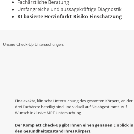
Fachärztliche Beratung
Umfangreiche und aussagekräftige Diagnostik
KI-basierte Herzinfarkt-Risiko-Einschätzung
Unsere Check-Up Untersuchungen:
Eine exakte, klinische Untersuchung des gesamten Körpers, an der
drei Fachärzte beteiligt sind. Individuell auf Sie abgestimmt. Auf
Wunsch inklusive MRT Untersuchung.
Der Komplett Check-Up gibt Ihnen einen genauen Einblick in
den Gesundheitszustand Ihres Körpers.