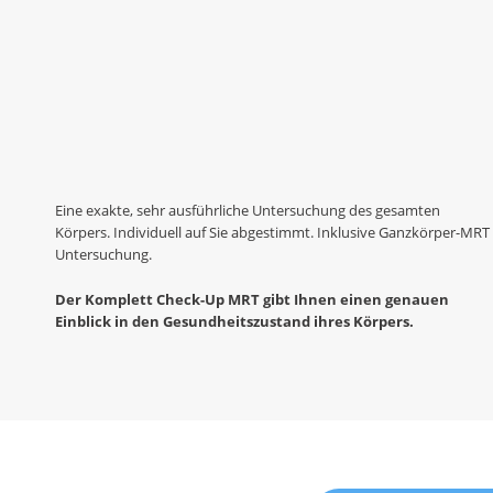
Eine exakte, sehr ausführliche Untersuchung des gesamten
Körpers. Individuell auf Sie abgestimmt. Inklusive Ganzkörper-MRT
Untersuchung.
Der Komplett Check-Up MRT gibt Ihnen einen genauen
Einblick in den Gesundheitszustand ihres Körpers.