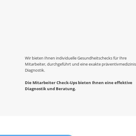
Wir bieten Ihnen individuelle Gesundheitschecks für Ihre
Mitarbeiter, durchgeführt und eine exakte präventivmedizini
Diagnostik.
Die Mitarbeiter Check-Ups bieten Ihnen eine effektive
Diagnostik und Beratung.